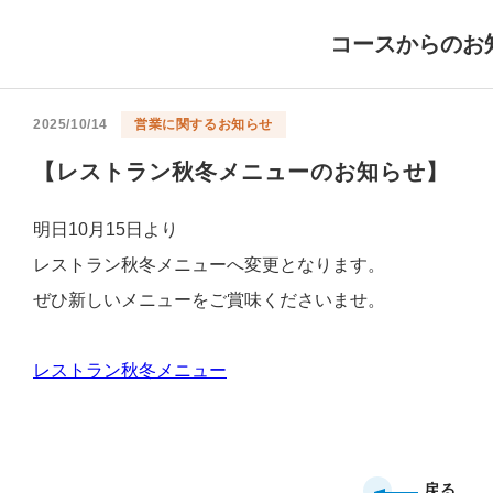
コースからのお
2025/10/14
営業に関するお知らせ
【レストラン秋冬メニューのお知らせ】
明日10月15日より
レストラン秋冬メニューへ変更となります。
ぜひ新しいメニューをご賞味くださいませ。
レストラン秋冬メニュー
戻る