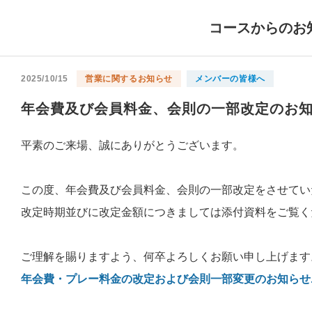
コースからのお
2025/10/15
営業に関するお知らせ
メンバーの皆様へ
年会費及び会員料金、会則の一部改定のお
平素のご来場、誠にありがとうございます。
この度、年会費及び会員料金、会則の一部改定をさせてい
改定時期並びに改定金額につきましては添付資料をご覧く
ご理解を賜りますよう、何卒よろしくお願い申し上げます
年会費・プレー料金の改定および会則一部変更のお知らせ.pd