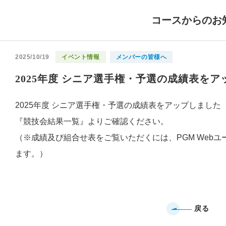
コースからのお
2025/10/19
イベント情報
メンバーの皆様へ
2025年度 シニア選手権・予選の成績表を
2025年度 シニア選手権・予選の成績表をアップしました
『競技会結果一覧』よりご確認ください。
（※成績及び組合せ表をご覧いただくには、PGM Webユ
ます。）
戻る