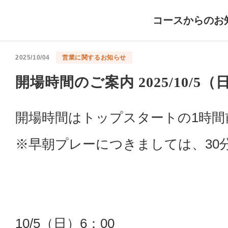
コースからのお
2025/10/04
営業に関するお知らせ
開場時間のご案内 2025/10/5（日
開場時間はトップスタートの1時
※早朝プレーにつきましては、30
10/5（日）6：00