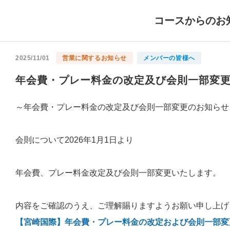
コースからのお
2025/11/01
営業に関するお知らせ
メンバーの皆様へ
年会費・プレー料金の改定及び会則一部変
～年会費・プレー料金の改定及び会則一部変更のお知らせ
会則について2026年1月1日より
年会費、プレー料金改定及び会則一部変更いたします。
内容をご確認のうえ、ご理解賜りますようお願い申し上げ
【宮崎国際】年会費・プレー料金の改定および会則一部変更