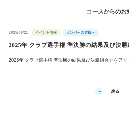
コースからのお
2025/09/21
イベント情報
メンバーの皆様へ
2025年 クラブ選手権 準決勝の結果及び決
2025年 クラブ選手権 準決勝の結果及び決勝組合せをア
戻る