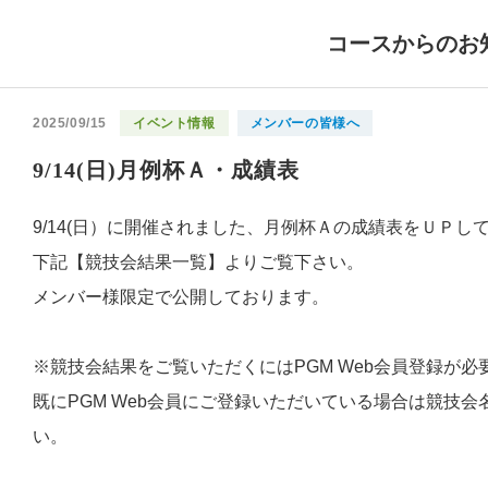
コースからのお
2025/09/15
イベント情報
メンバーの皆様へ
9/14(日)月例杯Ａ・成績表
9/14(日）に開催されました、月例杯Ａの成績表をＵＰし
下記【競技会結果一覧】よりご覧下さい。
メンバー様限定で公開しております。
※競技会結果をご覧いただくにはPGM Web会員登録が必
既にPGM Web会員にご登録いただいている場合は競技
い。