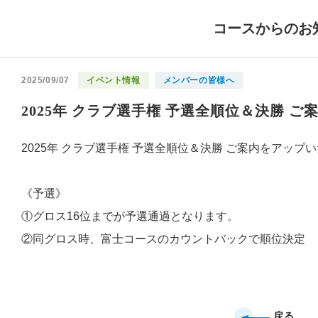
コースからのお
2025/09/07
イベント情報
メンバーの皆様へ
2025年 クラブ選手権 予選全順位＆決勝 
2025年 クラブ選手権 予選全順位＆決勝 ご案内をアップ
《予選》
①グロス16位までが予選通過となります。
②同グロス時、富士コースのカウントバックで順位決定
戻る