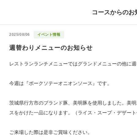
コースからのお
2025/08/06
イベント情報
週替わりメニューのお知らせ
レストランランチメニューではグランドメニューの他に週
今週は『ポークソテーオニオンソース』です。
茨城県行方市のブランド豚、美明豚を使用しました。美明
スをかけた一品になります。（ライス・スープ・デザート
ご来場した際は是非ご賞味ください。