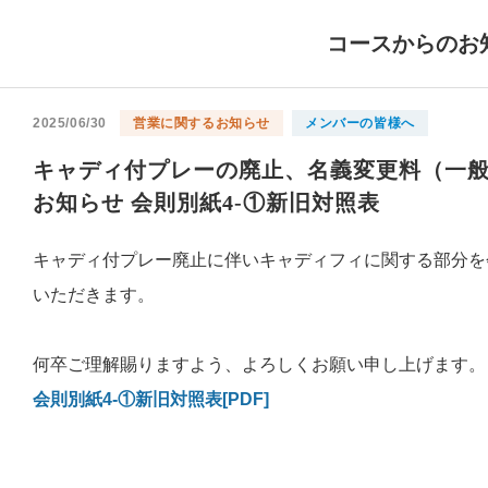
コースからのお
2025/06/30
営業に関するお知らせ
メンバーの皆様へ
キャディ付プレーの廃止、名義変更料（一般
お知らせ 会則別紙4-①新旧対照表
キャディ付プレー廃止に伴いキャディフィに関する部分を
いただきます。
何卒ご理解賜りますよう、よろしくお願い申し上げます。
会則別紙4-①新旧対照表[PDF]