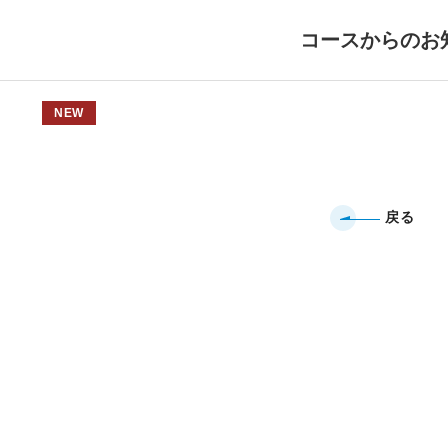
コースからのお
NEW
戻る