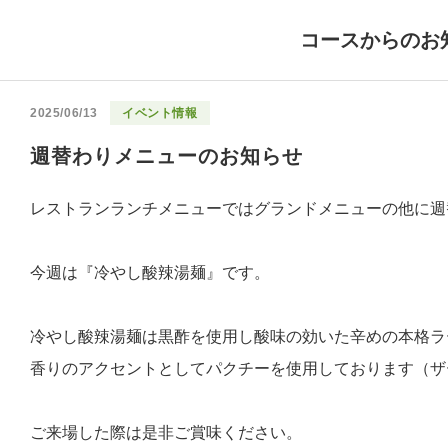
コースからのお
2025/06/13
イベント情報
週替わりメニューのお知らせ
レストランランチメニューではグランドメニューの他に週
今週は『冷やし酸辣湯麺』です。
冷やし酸辣湯麺は黒酢を使用し酸味の効いた辛めの本格ラ
香りのアクセントとしてパクチーを使用しております（ザ
ご来場した際は是非ご賞味ください。