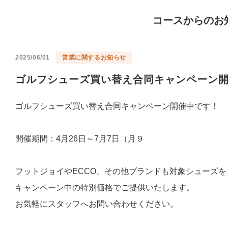
コースからのお
2025/06/01
営業に関するお知らせ
ゴルフシューズ買い替え合同キャンペーン
ゴルフシューズ買い替え合同キャンペーン開催中です！
開催期間：4月26日～7月7日（月９
フットジョイやECCO、その他ブランドも対象シューズを
キャンペーン中の特別価格でご提供いたします。
お気軽にスタッフへお問い合わせください。