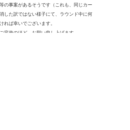
等の事案があるそうです（これも、同じカー
消した訳ではない様子にて、ラウンド中に何
ければ幸いでございます。
ご容赦のほど、お願い申し上げます。