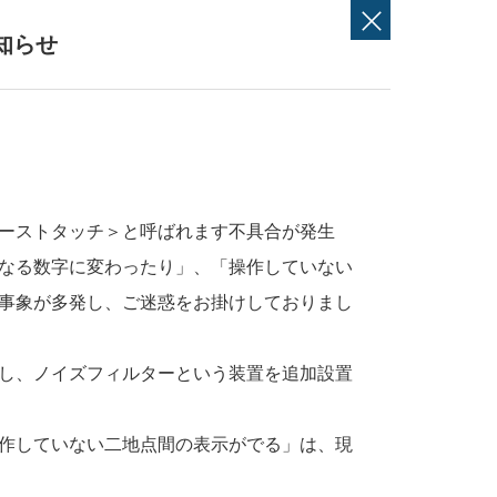
知らせ
ーストタッチ＞と呼ばれます不具合が発生
なる数字に変わったり」、「操作していない
事象が多発し、ご迷惑をお掛けしておりまし
し、ノイズフィルターという装置を追加設置
作していない二地点間の表示がでる」は、現