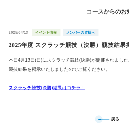
コースからのお
2025/04/13
イベント情報
メンバーの皆様へ
2025年度 スクラッチ競技（決勝）競技結
本日4月13日(日)にスクラッチ競技(決勝)が開催されました
競技結果を掲示いたしましたのでご覧ください。
スクラッチ競技(決勝)結果はコチラ！
戻る