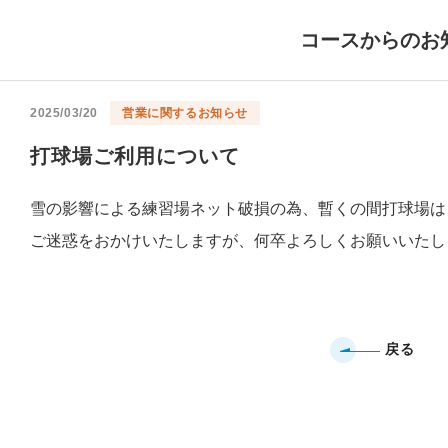
コースからのお
2025/03/20
営業に関するお知らせ
打球場ご利用について
雪の影響による練習場ネット破損の為、暫くの間打球場は
ご迷惑をおかけいたしますが、何卒よろしくお願いいたし
戻る