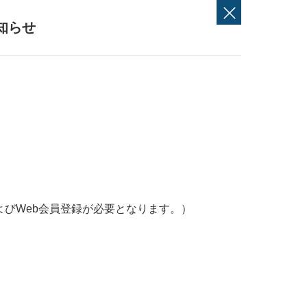
知らせ
よびWeb会員登録が必要となります。）