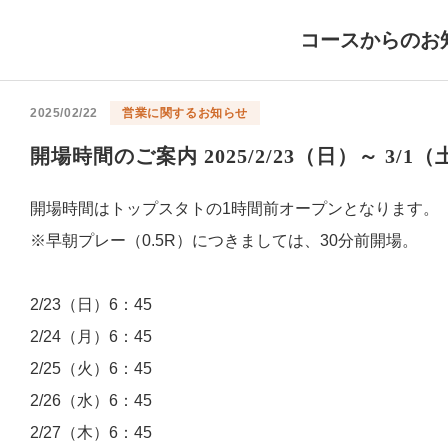
コースからのお
2025/02/22
営業に関するお知らせ
開場時間のご案内 2025/2/23（日）～ 3/1（
開場時間はトップスタトの1時間前オープンとなります。
※早朝プレー（0.5R）につきましては、30分前開場。
2/23（日）6：45
2/24（月）6：45
2/25（火）6：45
2/26（水）6：45
2/27（木）6：45