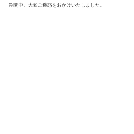
期間中、大変ご迷惑をおかけいたしました。
戻る