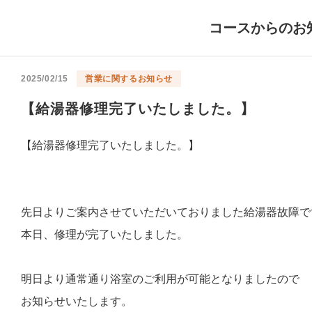
コースからのお
2025/02/15
営業に関するお知らせ
【給湯器修理完了いたしました。】
【給湯器修理完了いたしました。】
先日よりご案内させていただいておりました給湯器故障で
本日、修理が完了いたしました。
明日より通常通り浴室のご利用が可能となりましたので
お知らせいたします。