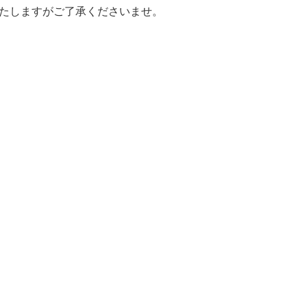
たしますがご了承くださいませ。