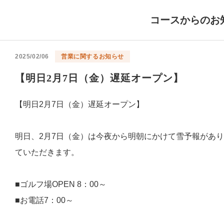
コースからのお
2025/02/06
営業に関するお知らせ
【明日2月7日（金）遅延オープン】
【明日2月7日（金）遅延オープン】
明日、2月7日（金）は今夜から明朝にかけて雪予報があ
ていただきます。
■ゴルフ場OPEN 8：00～
■お電話7：00～