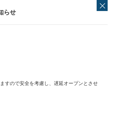
知らせ
りますので安全を考慮し、遅延オープンとさせ