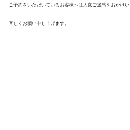
ご予約をいただいているお客様へは大変ご迷惑をおかけい
宜しくお願い申し上げます。
戻る