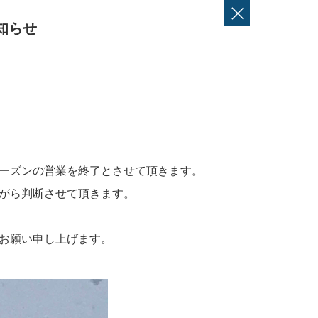
知らせ
＞
ーズンの営業を終了とさせて頂きます。
がら判断させて頂きます。
お願い申し上げます。