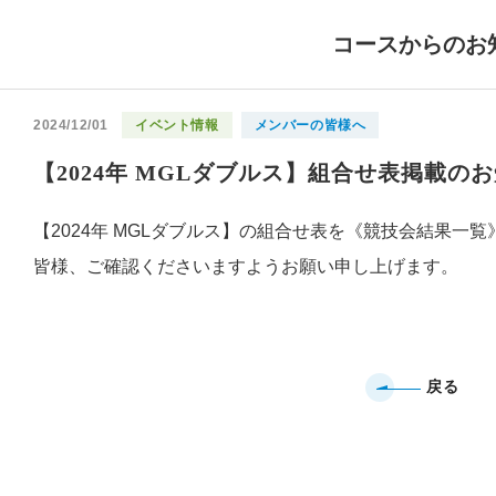
コースからのお
2024/12/01
イベント情報
メンバーの皆様へ
【2024年 MGLダブルス】組合せ表掲載の
【2024年 MGLダブルス】の組合せ表を《競技会結果一
皆様、ご確認くださいますようお願い申し上げます。
戻る