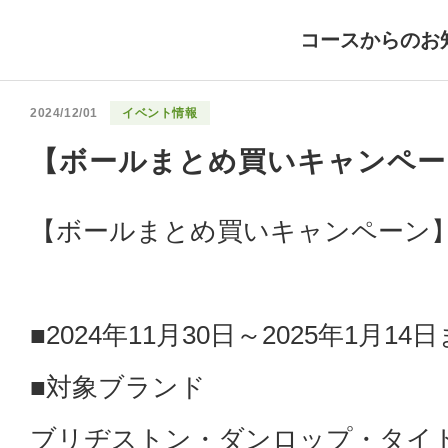
コースからのお
2024/12/01
イベント情報
【ボールまとめ買いキャンペー
【ボールまとめ買いキャンペーン
■2024年11月30日～2025年1月14
■対象ブランド
ブリヂストン・ダンロップ・タイ