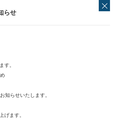
知らせ
ます。
ため
てお知らせいたします。
上げます。