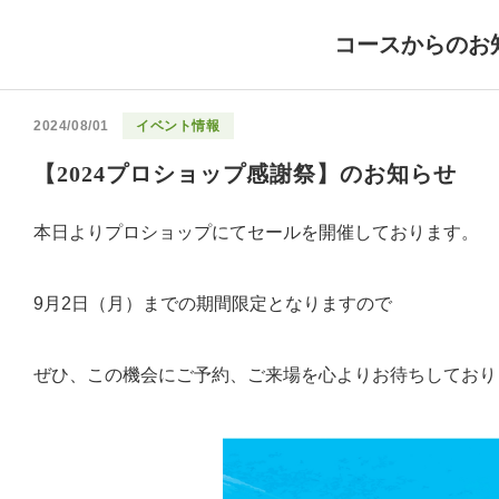
コースからのお
2024/08/01
イベント情報
【2024プロショップ感謝祭】のお知らせ
本日よりプロショップにてセールを開催しております。
9月2日（月）までの期間限定となりますので
ぜひ、この機会にご予約、ご来場を心よりお待ちしており