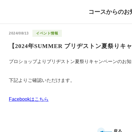
コースからのお
2024/08/13
イベント情報
【2024年SUMMER ブリヂストン夏祭り
プロショップよりブリヂストン夏祭りキャンペーンのお知
下記よりご確認いただけます。
Facebookはこちら
戻る