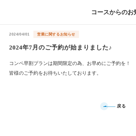
コースからのお
2024/04/01
営業に関するお知らせ
2024年7月のご予約が始まりました♪
コンペ早割プランは期間限定の為、お早めにご予約を！
皆様のご予約をお待ちいたしております。
戻る