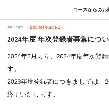
コースからのお
2024/03/20
営業に関するお知らせ
2024年度 年次登録者募集につ
2024年2月より、2024年度年次
す。
2023年度登録者につきましては、2
終了いたします。