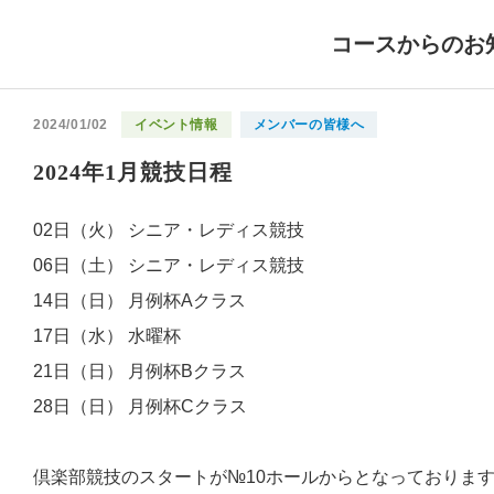
コースからのお
2024/01/02
イベント情報
メンバーの皆様へ
2024年1月競技日程
02日（火） シニア・レディス競技
06日（土） シニア・レディス競技
14日（日） 月例杯Aクラス
17日（水） 水曜杯
21日（日） 月例杯Bクラス
28日（日） 月例杯Cクラス
倶楽部競技のスタートが№10ホールからとなっておりま