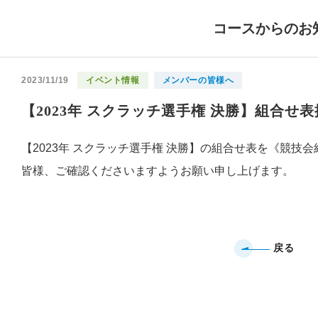
コースからのお
2023/11/19
イベント情報
メンバーの皆様へ
【2023年 スクラッチ選手権 決勝】組合せ
【2023年 スクラッチ選手権 決勝】の組合せ表を《競技
皆様、ご確認くださいますようお願い申し上げます。
戻る