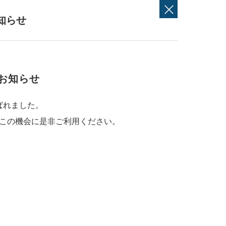
知らせ
お知らせ
ばれました。
この機会に是非ご利用ください。