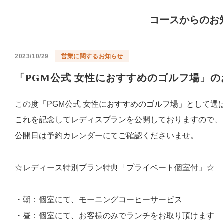
コースからのお
2023/10/29
営業に関するお知らせ
「PGM公式 女性におすすめのゴルフ場」の
この度「PGM公式 女性におすすめのゴルフ場」として選
これを記念してレディスプランを公開しておりますので、
公開日は予約カレンダーにてご確認くださいませ。
☆レディース特別プラン特典「プライベート個室付」☆
・朝：個室にて、モーニングコーヒーサービス
・昼：個室にて、お客様のみでランチをお取り頂けます