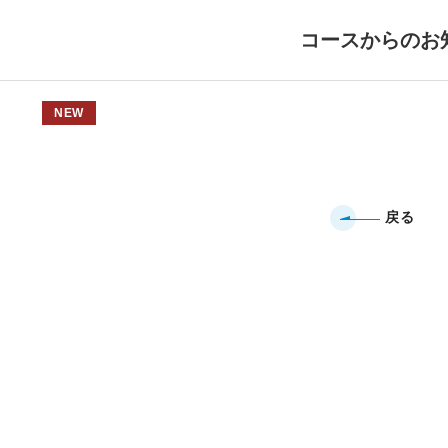
コースからのお
NEW
戻る