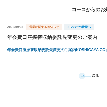
コースからのお
2023/09/08
営業に関するお知らせ
メンバーの皆様へ
年会費口座振替収納委託先変更のご案内
年会費口座振替収納委託先変更のご案内KOSHIGAYA GC.pd
戻る