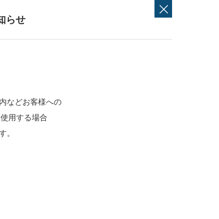
知らせ
内などお客様への
を使用する場合
す。