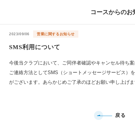
コースからのお
2023/09/06
営業に関するお知らせ
SMS利用について
今後当クラブにおいて、ご同伴者確認やキャンセル待ち案
ご連絡方法としてSMS（ショートメッセージサービス）
がございます。あらかじめご了承のほどお願い申し上げま
戻る