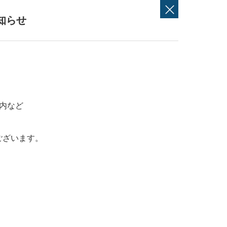
知らせ
内など
ございます。