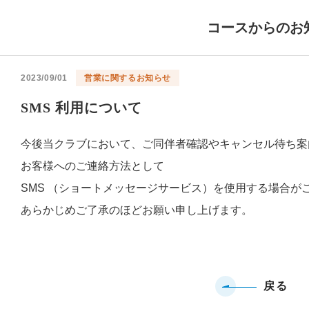
コースからのお
2023/09/01
営業に関するお知らせ
SMS 利用について
今後当クラブにおいて、ご同伴者確認やキャンセル待ち案
お客様へのご連絡方法として
SMS （ショートメッセージサービス）を使用する場合が
あらかじめご了承のほどお願い申し上げます。
戻る