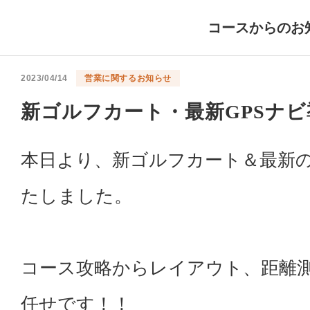
コースからのお
2023/04/14
営業に関するお知らせ
新ゴルフカート・最新GPSナビ
本日より、新ゴルフカート＆最新の
たしました。
コース攻略からレイアウト、距離
任せです！！