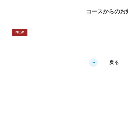
コースからのお
NEW
戻る