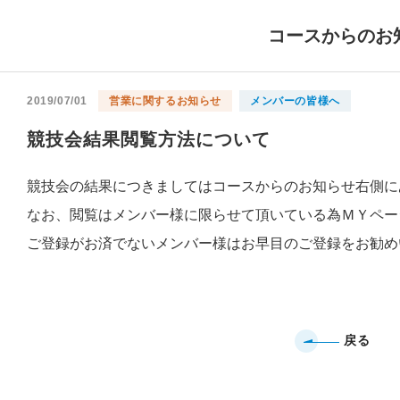
コースからのお
2019/07/01
営業に関するお知らせ
メンバーの皆様へ
競技会結果閲覧方法について
競技会の結果につきましてはコースからのお知らせ右側に
なお、閲覧はメンバー様に限らせて頂いている為ＭＹペー
ご登録がお済でないメンバー様はお早目のご登録をお勧め
戻る