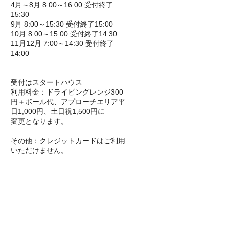
4月～8月 8:00～16:00 受付終了
15:30
9月 8:00～15:30 受付終了15:00
10月 8:00～15:00 受付終了14:30
11月12月 7:00～14:30 受付終了
14:00
受付はスタートハウス
利用料金：ドライビングレンジ300
円＋ボール代、アプローチエリア平
日1,000円、土日祝1,500円に
変更となります。
その他：クレジットカードはご利用
いただけません。