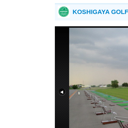
KOSHIGAYA GOLF