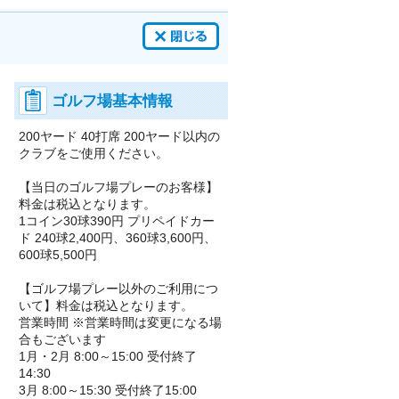
ゴルフ場基本情報
200ヤード 40打席 200ヤード以内の
クラブをご使用ください。
【当日のゴルフ場プレーのお客様】
料金は税込となります。
1コイン30球390円 プリペイドカー
ド 240球2,400円、360球3,600円、
600球5,500円
【ゴルフ場プレー以外のご利用につ
いて】料金は税込となります。
営業時間 ※営業時間は変更になる場
合もございます
1月・2月 8:00～15:00 受付終了
14:30
3月 8:00～15:30 受付終了15:00