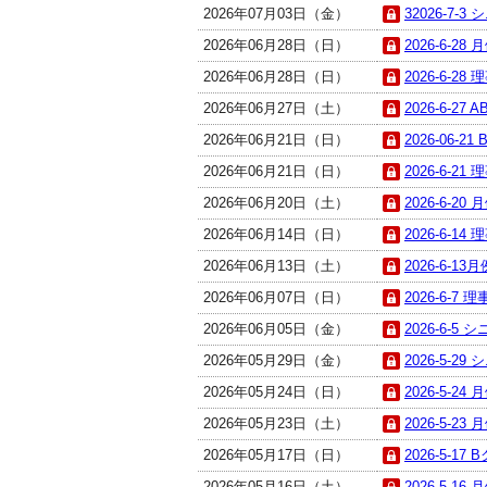
2026年07月03日（金）
32026-7-3
2026年06月28日（日）
2026-6-28
2026年06月28日（日）
2026-6-2
2026年06月27日（土）
2026-6-27 
2026年06月21日（日）
2026-06-21
2026年06月21日（日）
2026-6-2
2026年06月20日（土）
2026-6-20
2026年06月14日（日）
2026-6-14
2026年06月13日（土）
2026-6-13
2026年06月07日（日）
2026-6-7 
2026年06月05日（金）
2026-6-5 
2026年05月29日（金）
2026-5-29
2026年05月24日（日）
2026-5-24
2026年05月23日（土）
2026-5-23
2026年05月17日（日）
2026-5-17 
2026年05月16日（土）
2026-5-16