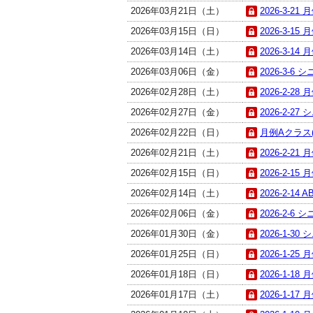
2026年03月21日（土）
2026-3-21
2026年03月15日（日）
2026-3-15
2026年03月14日（土）
2026-3-14
2026年03月06日（金）
2026-3-6 
2026年02月28日（土）
2026-2-28
2026年02月27日（金）
2026-2-27
2026年02月22日（日）
月例Aクラス(
2026年02月21日（土）
2026-2-21
2026年02月15日（日）
2026-2-15
2026年02月14日（土）
2026-2-14 
2026年02月06日（金）
2026-2-6 
2026年01月30日（金）
2026-1-30
2026年01月25日（日）
2026-1-25
2026年01月18日（日）
2026-1-18
2026年01月17日（土）
2026-1-17