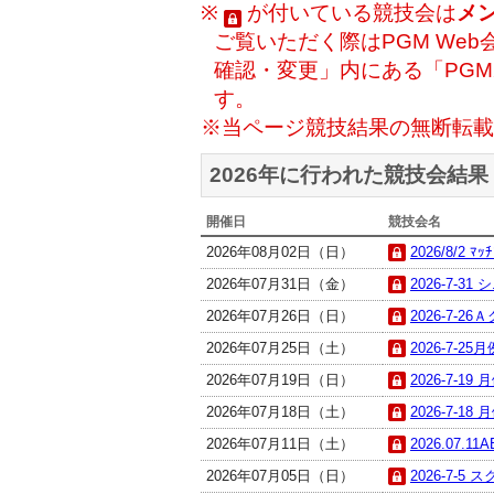
※
が付いている競技会は
メ
ご覧いただく際はPGM Web
確認・変更」内にある「PG
す。
※当ページ競技結果の無断転載
2026年に行われた競技会結果
開催日
競技会名
2026年08月02日（日）
2026/8/2 
2026年07月31日（金）
2026-7-31
2026年07月26日（日）
2026-7-26
2026年07月25日（土）
2026-7-25
2026年07月19日（日）
2026-7-19
2026年07月18日（土）
2026-7-18
2026年07月11日（土）
2026.07.11
2026年07月05日（日）
2026-7-5