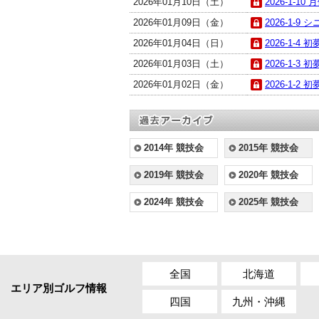
2026年01月10日（土）
2026-1-10
2026年01月09日（金）
2026-1-9 
2026年01月04日（日）
2026-1-4 初
2026年01月03日（土）
2026-1-3 初
2026年01月02日（金）
2026-1-2 初
2014年 競技会
2015年 競技会
2019年 競技会
2020年 競技会
2024年 競技会
2025年 競技会
全国
北海道
エリア別ゴルフ情報
四国
九州・沖縄