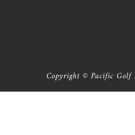
Copyright © Pacific Golf 