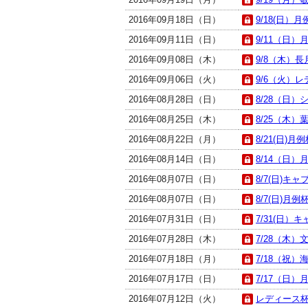
2016年09月18日（日）
9/18(日）月
2016年09月11日（日）
9/11（日）月
2016年09月08日（木）
9/8（木）長月
2016年09月06日（火）
9/6（火）レ
2016年08月28日（日）
8/28（日）
2016年08月25日（木）
8/25（木）葉
2016年08月22日（月）
8/21(日)月例
2016年08月14日（日）
8/14（日）月
2016年08月07日（日）
8/7(日)キャ
2016年08月07日（日）
8/7(日)月例
2016年07月31日（日）
7/31(日）
2016年07月28日（木）
7/28（木）文
2016年07月18日（月）
7/18（祝）海
2016年07月17日（日）
7/17（日）月
2016年07月12日（火）
レディース杯(