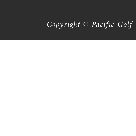
Copyright © Pacific Golf 