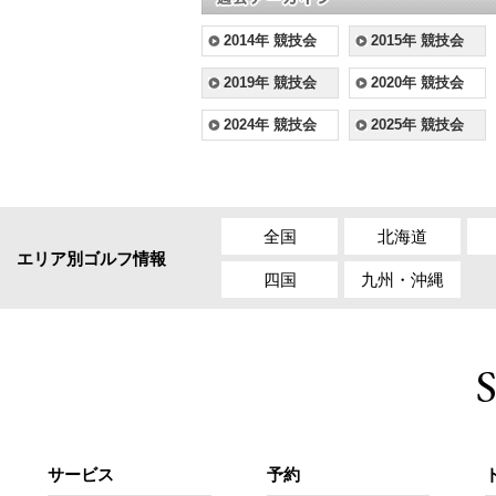
2014年 競技会
2015年 競技会
2019年 競技会
2020年 競技会
2024年 競技会
2025年 競技会
全国
北海道
エリア別ゴルフ情報
四国
九州・沖縄
サービス
予約