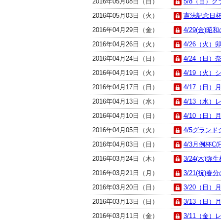
2016年05月08日（日）
5/8（日）グ
2016年05月03日（火）
憲法記念日杯(
2016年04月29日（金）
4/29(金)昭
2016年04月26日（火）
4/26（火）卯
2016年04月24日（日）
4/24（日）
2016年04月19日（火）
4/19（火）シ
2016年04月17日（日）
4/17（日）月
2016年04月13日（水）
4/13（水）
2016年04月10日（日）
4/10（日）月
2016年04月05日（火）
4/5グランド
2016年04月03日（日）
4/3月例杯C(P
2016年03月24日（木）
3/24(木)弥生
2016年03月21日（月）
3/21(祝)春
2016年03月20日（日）
3/20（日）月
2016年03月13日（日）
3/13（日）月
2016年03月11日（金）
3/11（金）