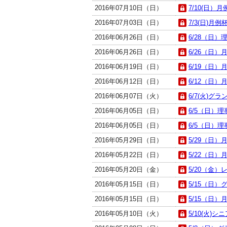
2016年07月10日（日）
7/10(日）月
2016年07月03日（日）
7/3(日)月例杯
2016年06月26日（日）
6/28（日）
2016年06月26日（日）
6/26（日）月
2016年06月19日（日）
6/19（日）月
2016年06月12日（日）
6/12（日）月
2016年06月07日（火）
6/7(火)グラ
2016年06月05日（日）
6/5（日）理
2016年06月05日（日）
6/5（日）理
2016年05月29日（日）
5/29（日）月
2016年05月22日（日）
5/22（日）月
2016年05月20日（金）
5/20（金）
2016年05月15日（日）
5/15（日）
2016年05月15日（日）
5/15（日）月
2016年05月10日（火）
5/10(火)シニ