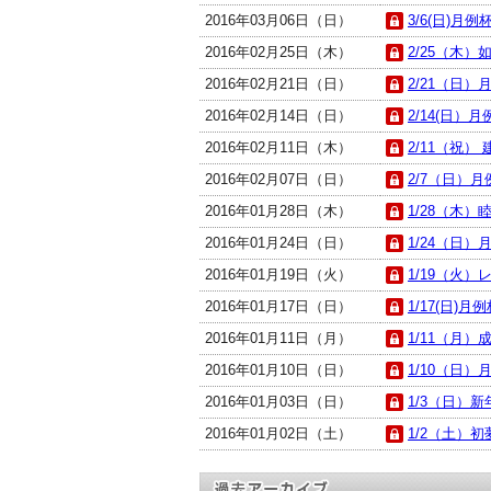
2016年03月06日（日）
3/6(日)月例
2016年02月25日（木）
2/25（木）如
2016年02月21日（日）
2/21（日）月
2016年02月14日（日）
2/14(日）月
2016年02月11日（木）
2/11（祝） 
2016年02月07日（日）
2/7（日）月例
2016年01月28日（木）
1/28（木）睦
2016年01月24日（日）
1/24（日）月
2016年01月19日（火）
1/19（火）
2016年01月17日（日）
1/17(日)月例
2016年01月11日（月）
1/11（月）
2016年01月10日（日）
1/10（日）月
2016年01月03日（日）
1/3（日）新年
2016年01月02日（土）
1/2（土）初夢