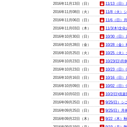
2016年11月13日（日）
11/13（日）
2016年11月08日（火）
11/8（火）シ
2016年11月06日（日）
11/6（日）月
2016年11月03日（木）
11/3(木)文
2016年10月30日（日）
10/30（日）
2016年10月28日（金）
10/28（金）
2016年10月25日（火）
10/25（火
2016年10月23日（日）
10/23(日)月
2016年10月23日（日）
10/23（日
2016年10月16日（日）
10/16（日）
2016年10月09日（日）
10/02（日
2016年10月02日（日）
10/2(日)倶
2016年09月25日（日）
9/25(日）
2016年09月25日（日）
9/25(日）月
2016年09月22日（木）
9/22（木）
2016年09月19日（月）
9/19（月）