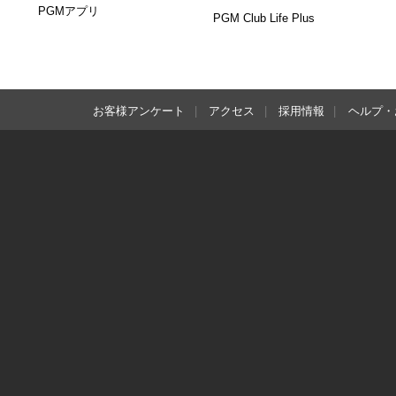
PGMアプリ
PGM Club Life Plus
お客様アンケート
アクセス
採用情報
ヘルプ・