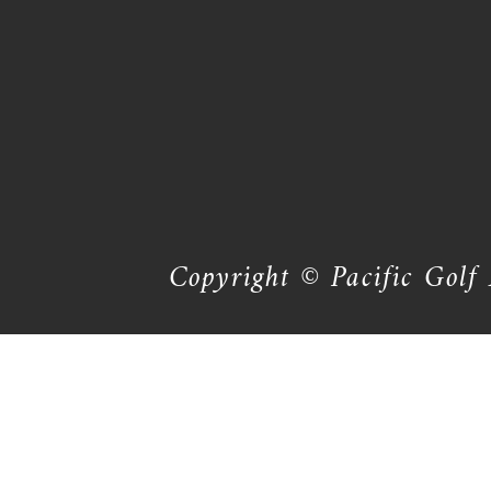
Copyright © Pacific Golf 