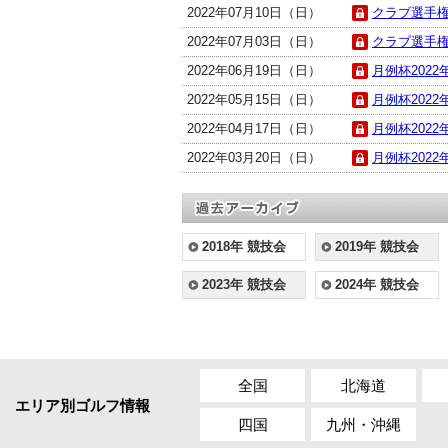
2022年07月10日（日）
クラブ選手権準
2022年07月03日（日）
クラブ選手権2
2022年06月19日（日）
月例杯2022年
2022年05月15日（日）
月例杯2022年
2022年04月17日（日）
月例杯2022年
2022年03月20日（日）
月例杯2022年
2018年 競技会
2019年 競技会
2023年 競技会
2024年 競技会
全国
北海道
エリア別ゴルフ情報
四国
九州・沖縄