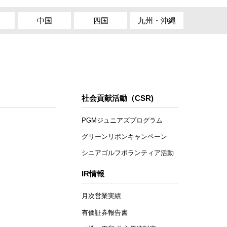
中国
四国
九州・沖縄
社会貢献活動（CSR)
PGMジュニアズプログラム
グリーンリボンキャンペーン
シニアゴルフボランティア活動
IR情報
月次営業実績
有価証券報告書