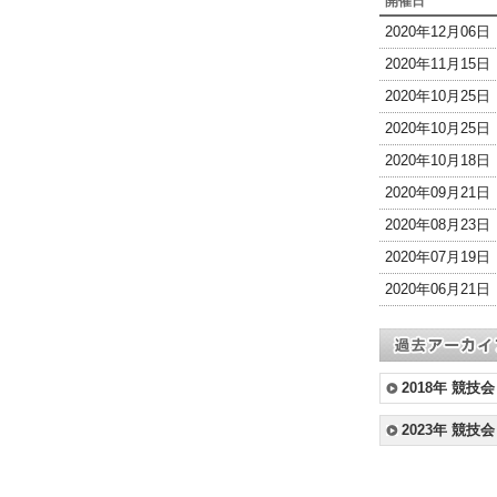
開催日
2020年12月06
2020年11月15
2020年10月25
2020年10月25
2020年10月18
2020年09月21
2020年08月23
2020年07月19
2020年06月21
2018年 競技会
2023年 競技会