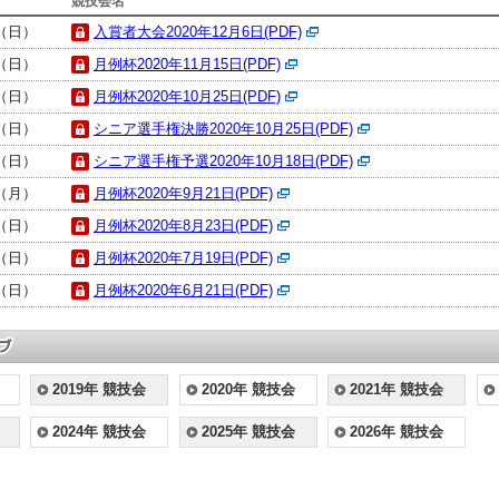
競技会名
日（日）
入賞者大会2020年12月6日(PDF)
日（日）
月例杯2020年11月15日(PDF)
日（日）
月例杯2020年10月25日(PDF)
日（日）
シニア選手権決勝2020年10月25日(PDF)
日（日）
シニア選手権予選2020年10月18日(PDF)
日（月）
月例杯2020年9月21日(PDF)
日（日）
月例杯2020年8月23日(PDF)
日（日）
月例杯2020年7月19日(PDF)
日（日）
月例杯2020年6月21日(PDF)
2019年 競技会
2020年 競技会
2021年 競技会
2024年 競技会
2025年 競技会
2026年 競技会