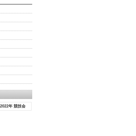
2022年 競技会