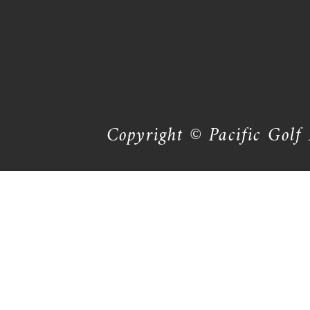
Copyright © Pacific Golf 