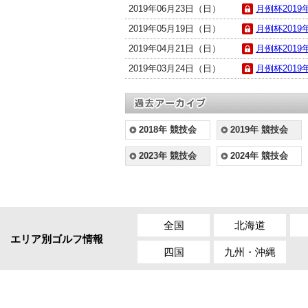
2019年06月23日（日）
月例杯2019年
2019年05月19日（日）
月例杯2019年
2019年04月21日（日）
月例杯2019年
2019年03月24日（日）
月例杯2019年
2018年 競技会
2019年 競技会
2023年 競技会
2024年 競技会
全国
北海道
エリア別ゴルフ情報
四国
九州・沖縄