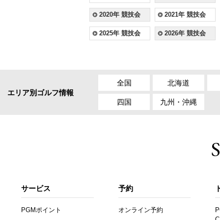
2020年 競技会
2021年 競技会
2025年 競技会
2026年 競技会
全国
北海道
エリア別ゴルフ情報
四国
九州・沖縄
サービス
予約
PGMポイント
オンライン予約
P
C