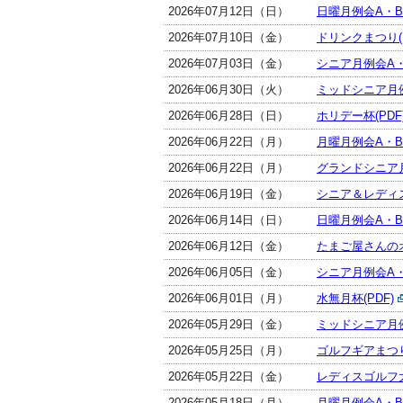
2026年07月12日（日）
日曜月例会A・Bク
2026年07月10日（金）
ドリンクまつり(P
2026年07月03日（金）
シニア月例会A・
2026年06月30日（火）
ミッドシニア月例
2026年06月28日（日）
ホリデー杯(PDF
2026年06月22日（月）
月曜月例会A・Bク
2026年06月22日（月）
グランドシニア月
2026年06月19日（金）
シニア＆レディス
2026年06月14日（日）
日曜月例会A・Bク
2026年06月12日（金）
たまご屋さんのオ
2026年06月05日（金）
シニア月例会A・
2026年06月01日（月）
水無月杯(PDF)
2026年05月29日（金）
ミッドシニア月例
2026年05月25日（月）
ゴルフギアまつり(
2026年05月22日（金）
レディスゴルフ大
2026年05月18日（月）
月曜月例会A・Bク