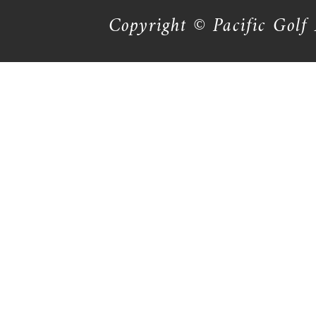
Copyright © Pacific Golf 