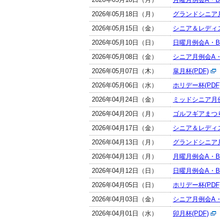
2026年05月18日（月）
グランドシニア月
2026年05月15日（金）
シニア＆レディスO
2026年05月10日（日）
日曜月例会A・Bク
2026年05月08日（金）
シニア月例会A・
2026年05月07日（木）
皐月杯(PDF)
2026年05月06日（水）
ホリデー杯(PDF
2026年04月24日（金）
ミッドシニア月例
2026年04月20日（月）
ゴルフギアまつり
2026年04月17日（金）
シニア＆レディスO
2026年04月13日（月）
グランドシニア月
2026年04月13日（月）
月曜月例会A・Bク
2026年04月12日（日）
日曜月例会A・Bク
2026年04月05日（日）
ホリデー杯(PDF
2026年04月03日（金）
シニア月例会A・
2026年04月01日（水）
卯月杯(PDF)