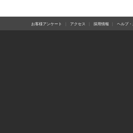
お客様アンケート
アクセス
採用情報
ヘルプ・