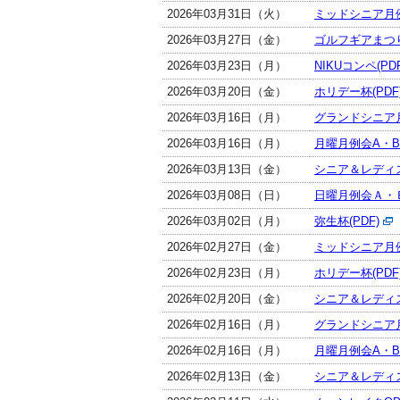
2026年03月31日（火）
ミッドシニア月例
2026年03月27日（金）
ゴルフギアまつり(
2026年03月23日（月）
NIKUコンペ(PDF
2026年03月20日（金）
ホリデー杯(PDF
2026年03月16日（月）
グランドシニア月
2026年03月16日（月）
月曜月例会A・Bク
2026年03月13日（金）
シニア＆レディスO
2026年03月08日（日）
日曜月例会Ａ・Ｂ
2026年03月02日（月）
弥生杯(PDF)
2026年02月27日（金）
ミッドシニア月例
2026年02月23日（月）
ホリデー杯(PDF
2026年02月20日（金）
シニア＆レディスO
2026年02月16日（月）
グランドシニア月
2026年02月16日（月）
月曜月例会A・Bク
2026年02月13日（金）
シニア＆レディスO