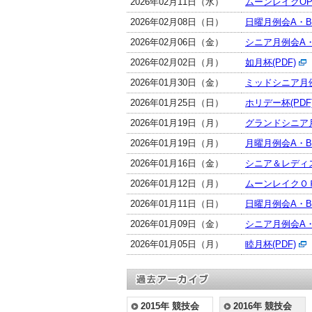
2026年02月11日（水）
ムーンレイクOP(
2026年02月08日（日）
日曜月例会A・Bク
2026年02月06日（金）
シニア月例会A・
2026年02月02日（月）
如月杯(PDF)
2026年01月30日（金）
ミッドシニア月例
2026年01月25日（日）
ホリデー杯(PDF
2026年01月19日（月）
グランドシニア月
2026年01月19日（月）
月曜月例会A・Bク
2026年01月16日（金）
シニア＆レディス
2026年01月12日（月）
ムーンレイクＯＰ(
2026年01月11日（日）
日曜月例会A・Bク
2026年01月09日（金）
シニア月例会A・
2026年01月05日（月）
睦月杯(PDF)
2015年 競技会
2016年 競技会