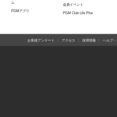
ム
会員イベント
PGMアプリ
PGM Club Life Plus
お客様アンケート
アクセス
採用情報
ヘルプ・