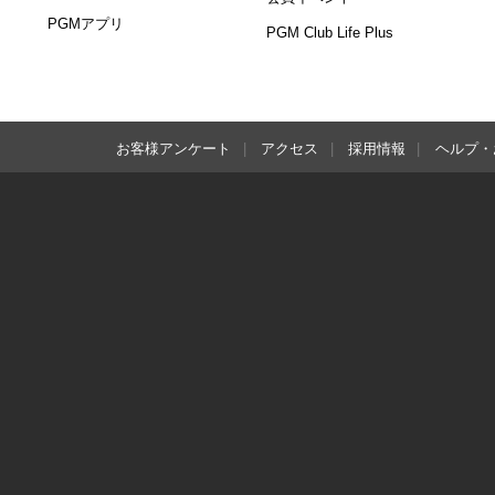
PGMアプリ
PGM Club Life Plus
お客様アンケート
アクセス
採用情報
ヘルプ・