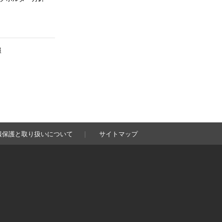
報
報保護と取り扱いについて
サイトマップ