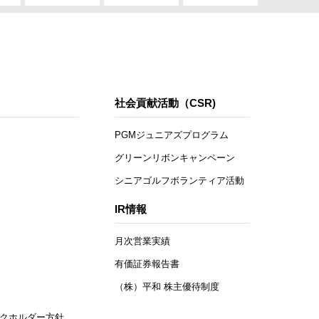
社会貢献活動（CSR)
PGMジュニアズプログラム
グリーンリボンキャンペーン
シニアゴルフボランティア活動
IR情報
月次営業実績
有価証券報告書
（株）平和 株主優待制度
クホルダー方針