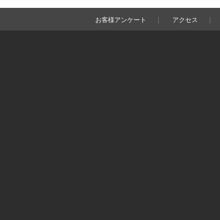
お客様アンケート
アクセス