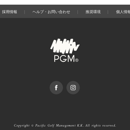
採用情報
ヘルプ・お問い合わせ
推奨環境
個人情
facebook
Instagram
Copyright © Pacific Golf Management K.K. All rights reserved.