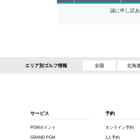
誠に申し訳あ
全国
北海
エリア別ゴルフ情報
サービス
予約
PGMポイント
オンライン予約
GRAND PGM
1人予約