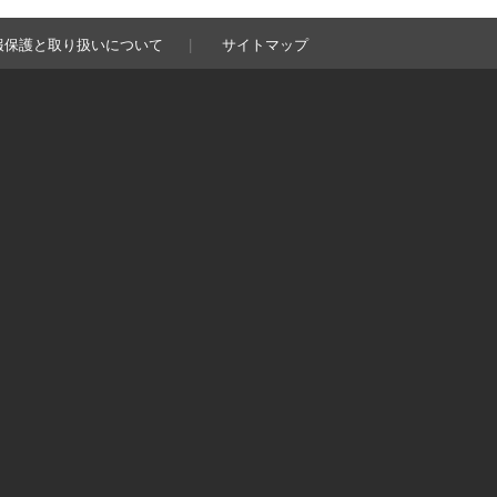
報保護と取り扱いについて
サイトマップ