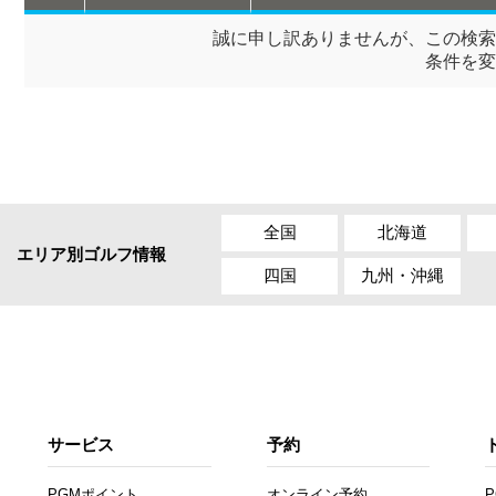
誠に申し訳ありませんが、この検索
条件を変
全国
北海道
エリア別ゴルフ情報
四国
九州・沖縄
サービス
予約
PGMポイント
オンライン予約
P