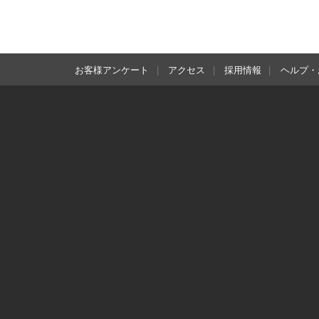
お客様アンケート
アクセス
採用情報
ヘルプ・